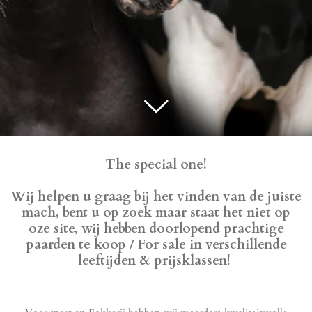
The special one!
Wij helpen u graag bij het vinden van de juiste
mach, bent u op zoek maar staat het niet op
oze site, wij hebben doorlopend prachtige
paarden te koop / For sale in verschillende
leeftijden & prijsklassen!