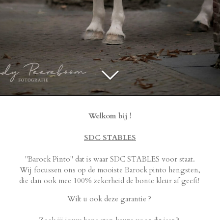
Welkom bij !
SDC STABLES
''Barock Pinto'' dat is waar SDC STABLES voor staat.
Wij focussen ons op de mooiste Barock pinto hengsten,
die dan ook mee 100% zekerheid de bonte kleur af geeft!
Wilt u ook deze garantie ?